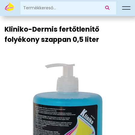
Kliniko-Dermis fertőtlenítő
folyékony szappan 0,5 liter