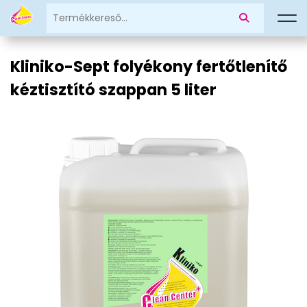
Kliniko-Sept folyékony fertőtlenítő
kéztisztító szappan 5 liter